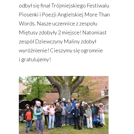
odbył się finał Trójmiejskiego Festiwalu
Piosenki i Poezji Angielskiej More Than
Words. Nasze uczennice z zespołu
Miętusy zdobyły 2 miejsce! Natomiast
zespół Dziewczyny Maliny zdobył
wyróżnienie! Cieszymy się ogromnie
i gratulujemy!