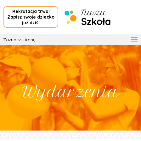
Rekrutacja trwa!
Zapisz swoje dziecko
już dziś!
Zaznacz stronę
Wydarzenia