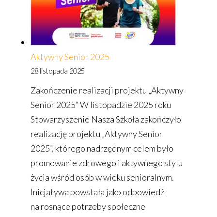
Aktywny Senior 2025
28 listopada 2025
Zakończenie realizacji projektu „Aktywny
Senior 2025” W listopadzie 2025 roku
Stowarzyszenie Nasza Szkoła zakończyło
realizację projektu „Aktywny Senior
2025”, którego nadrzędnym celem było
promowanie zdrowego i aktywnego stylu
życia wśród osób w wieku senioralnym.
Inicjatywa powstała jako odpowiedź
na rosnące potrzeby społeczne