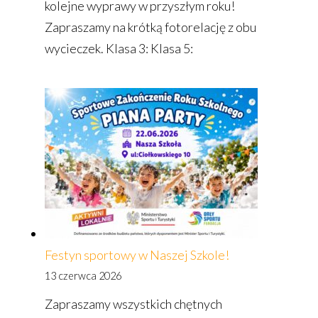
kolejne wyprawy w przyszłym roku!
Zapraszamy na krótką fotorelację z obu
wycieczek. Klasa 3: Klasa 5:
Festyn sportowy w Naszej Szkole!
13 czerwca 2026
Zapraszamy wszystkich chętnych