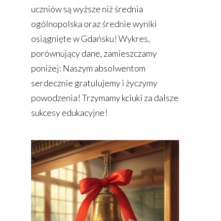
uczniów są wyższe niż średnia
ogólnopolska oraz średnie wyniki
osiągnięte w Gdańsku! Wykres,
porównujący dane, zamieszczamy
poniżej: Naszym absolwentom
serdecznie gratulujemy i życzymy
powodzenia! Trzymamy kciuki za dalsze
sukcesy edukacyjne!