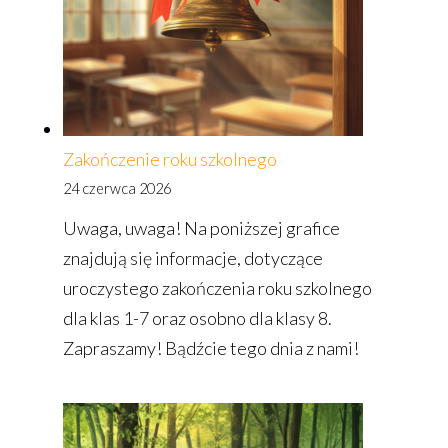
Zakończenie roku szkolnego
24 czerwca 2026
Uwaga, uwaga! Na poniższej grafice
znajdują się informacje, dotyczące
uroczystego zakończenia roku szkolnego
dla klas 1-7 oraz osobno dla klasy 8.
Zapraszamy! Bądźcie tego dnia z nami!