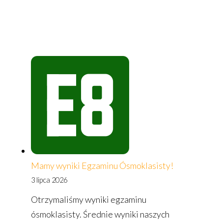
Mamy wyniki Egzaminu Ósmoklasisty!
3 lipca 2026
Otrzymaliśmy wyniki egzaminu
ósmoklasisty. Średnie wyniki naszych