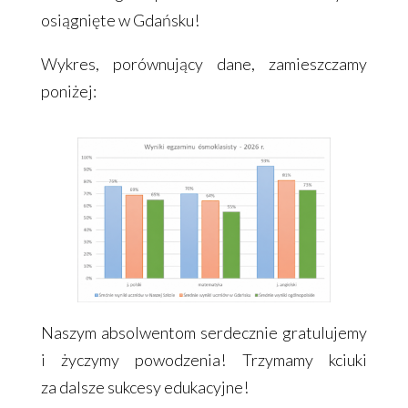
osiągnięte w Gdańsku!
Wykres, porównujący dane, zamieszczamy
poniżej:
Naszym absolwentom serdecznie gratulujemy
i życzymy powodzenia! Trzymamy kciuki
za dalsze sukcesy edukacyjne!