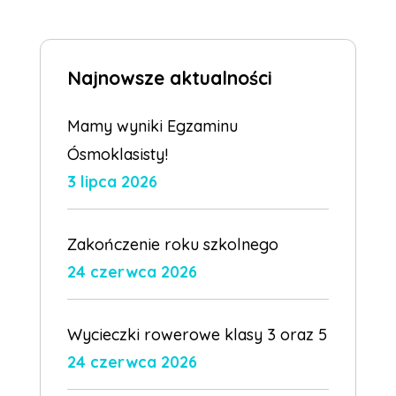
Najnowsze aktualności
Mamy wyniki Egzaminu
Ósmoklasisty!
3 lipca 2026
Zakończenie roku szkolnego
24 czerwca 2026
Wycieczki rowerowe klasy 3 oraz 5
24 czerwca 2026