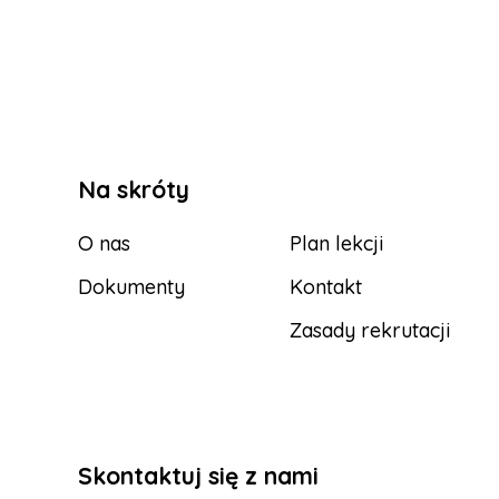
Na skróty
O nas
Plan lekcji
Dokumenty
Kontakt
Zasady rekrutacji
Skontaktuj się z nami