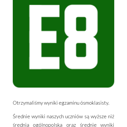
Otrzymaliśmy wyniki egzaminu ósmoklasisty.
Średnie wyniki naszych uczniów są wyższe niż
średnia ogólnopolska oraz średnie wyniki