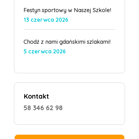
Festyn sportowy w Naszej Szkole!
13 czerwca 2026
Chodź z nami gdańskimi szlakami!
5 czerwca 2026
Kontakt
58 346 62 98