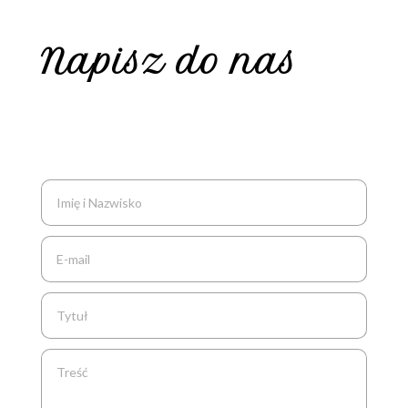
Napisz do nas