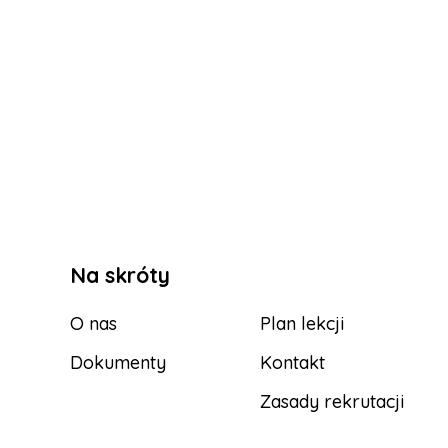
Na skróty
O nas
Plan lekcji
Dokumenty
Kontakt
Zasady rekrutacji