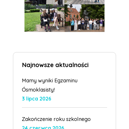
Najnowsze aktualności
Mamy wyniki Egzaminu
Ósmoklasisty!
3 lipca 2026
Zakończenie roku szkolnego
24 czerwca 2026