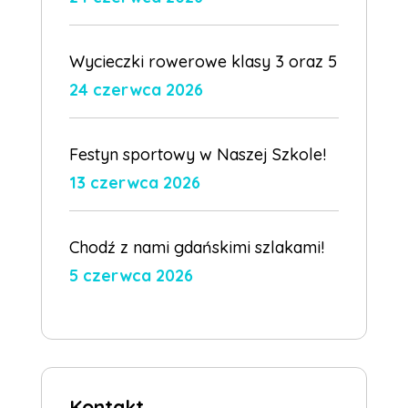
Wycieczki rowerowe klasy 3 oraz 5
24 czerwca 2026
Festyn sportowy w Naszej Szkole!
13 czerwca 2026
Chodź z nami gdańskimi szlakami!
5 czerwca 2026
Kontakt