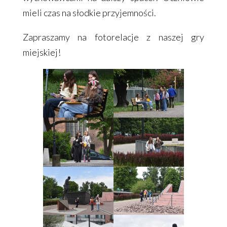
mieli czas na słodkie przyjemności.
Zapraszamy na fotorelacje z naszej gry
miejskiej!