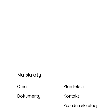
Na skróty
O nas
Plan lekcji
Dokumenty
Kontakt
Zasady rekrutacji