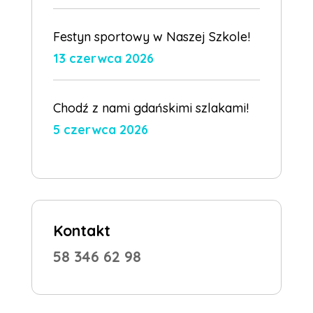
Festyn sportowy w Naszej Szkole!
13 czerwca 2026
Chodź z nami gdańskimi szlakami!
5 czerwca 2026
Kontakt
58 346 62 98