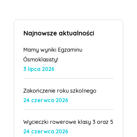
Najnowsze aktualności
Mamy wyniki Egzaminu
Ósmoklasisty!
3 lipca 2026
Zakończenie roku szkolnego
24 czerwca 2026
Wycieczki rowerowe klasy 3 oraz 5
24 czerwca 2026