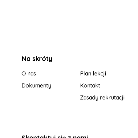
Na skróty
O nas
Plan lekcji
Dokumenty
Kontakt
Zasady rekrutacji
Skontaktuj się z nami