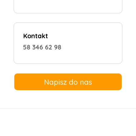
Kontakt
58 346 62 98
Napisz do nas