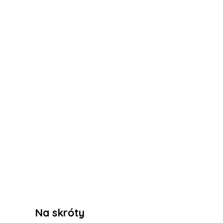
Na skróty