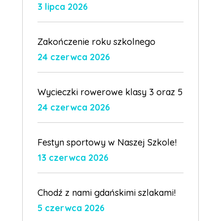
3 lipca 2026
Zakończenie roku szkolnego
24 czerwca 2026
Wycieczki rowerowe klasy 3 oraz 5
24 czerwca 2026
Festyn sportowy w Naszej Szkole!
13 czerwca 2026
Chodź z nami gdańskimi szlakami!
5 czerwca 2026