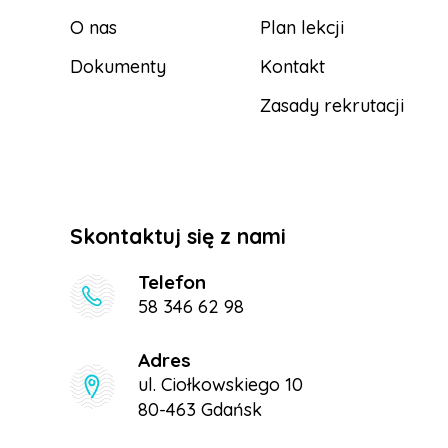
O nas
Plan lekcji
Dokumenty
Kontakt
Zasady rekrutacji
Skontaktuj się z nami
Telefon
58 346 62 98
Adres
ul. Ciołkowskiego 10
80-463 Gdańsk