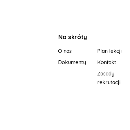
Na skróty
O nas
Plan lekcji
Dokumenty
Kontakt
Zasady
rekrutacji