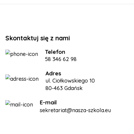
Skontaktuj się z nami
Telefon
58 346 62 98
Adres
ul. Ciołkowskiego 10
80-463 Gdańsk
E-mail
sekretariat@nasza-szkola.eu