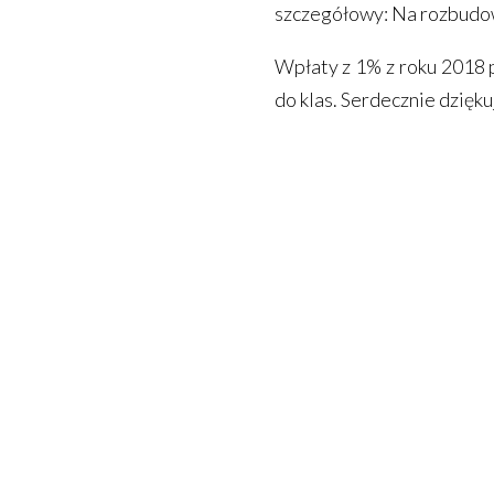
szczegółowy: Na rozbudow
Wpłaty z 1% z roku 2018 
do klas. Serdecznie dzięku