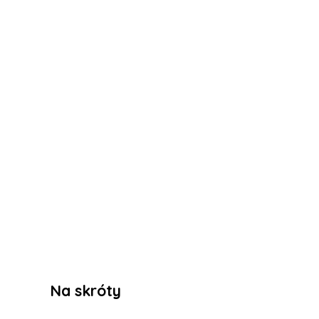
Na skróty