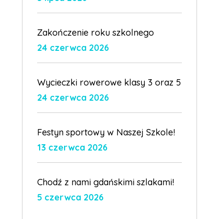
Zakończenie roku szkolnego
24 czerwca 2026
Wycieczki rowerowe klasy 3 oraz 5
24 czerwca 2026
Festyn sportowy w Naszej Szkole!
13 czerwca 2026
Chodź z nami gdańskimi szlakami!
5 czerwca 2026