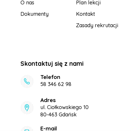
O nas
Plan lekcji
Dokumenty
Kontakt
Zasady rekrutacji
Skontaktuj się z nami
Telefon
58 346 62 98
Adres
ul. Ciołkowskiego 10
80-463 Gdańsk
E-mail