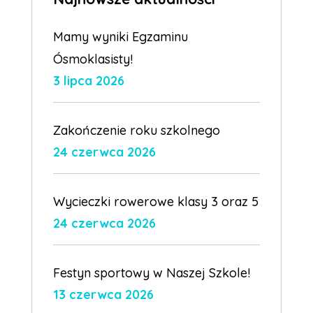
Mamy wyniki Egzaminu
Ósmoklasisty!
3 lipca 2026
Zakończenie roku szkolnego
24 czerwca 2026
Wycieczki rowerowe klasy 3 oraz 5
24 czerwca 2026
Festyn sportowy w Naszej Szkole!
13 czerwca 2026