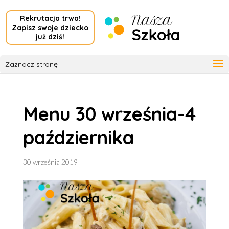
Rekrutacja trwa!
Zapisz swoje dziecko
już dziś!
Zaznacz stronę
Menu 30 września-4
października
30 września 2019