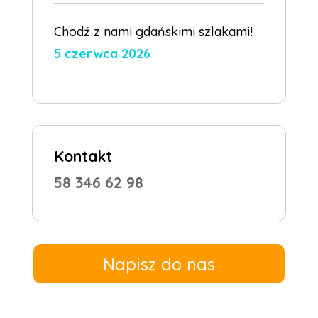
Chodź z nami gdańskimi szlakami!
5 czerwca 2026
Kontakt
58 346 62 98
Napisz do nas