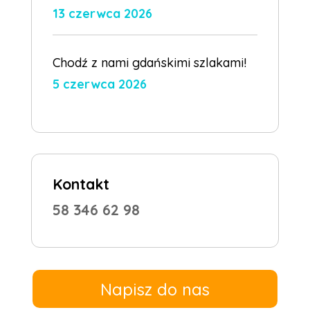
13 czerwca 2026
Chodź z nami gdańskimi szlakami!
5 czerwca 2026
Kontakt
58 346 62 98
Napisz do nas