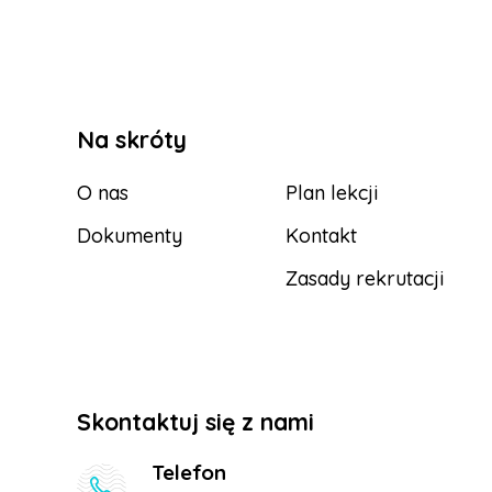
Na skróty
O nas
Plan lekcji
Dokumenty
Kontakt
Zasady rekrutacji
Skontaktuj się z nami
Telefon