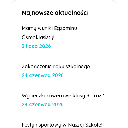
Najnowsze aktualności
Mamy wyniki Egzaminu
Ósmoklasisty!
3 lipca 2026
Zakończenie roku szkolnego
24 czerwca 2026
Wycieczki rowerowe klasy 3 oraz 5
24 czerwca 2026
Festyn sportowy w Naszej Szkole!