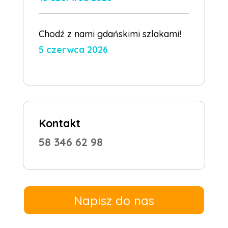
Chodź z nami gdańskimi szlakami!
5 czerwca 2026
Kontakt
58 346 62 98
Napisz do nas