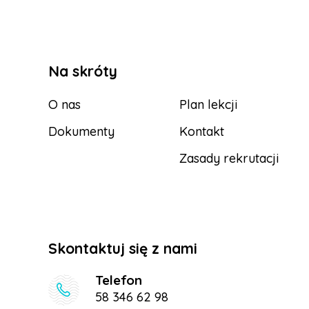
Na skróty
O nas
Plan lekcji
Dokumenty
Kontakt
Zasady rekrutacji
Skontaktuj się z nami
Telefon
58 346 62 98