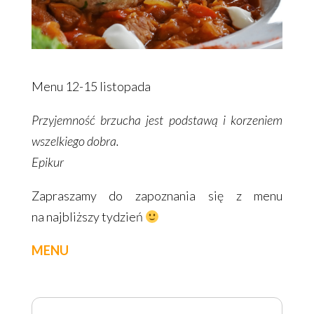
Menu 12-15 listopada
Przyjemność brzucha jest podstawą i korzeniem
wszelkiego dobra.
Epikur
Zapraszamy do zapoznania się z menu
na najbliższy tydzień
MENU