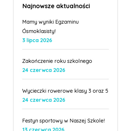
Najnowsze aktualności
Mamy wyniki Egzaminu
Ósmoklasisty!
3 lipca 2026
Zakończenie roku szkolnego
24 czerwca 2026
Wycieczki rowerowe klasy 3 oraz 5
24 czerwca 2026
Festyn sportowy w Naszej Szkole!
13 czerwca 2026