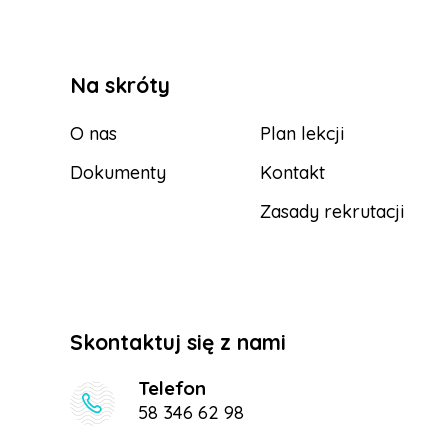
Na skróty
O nas
Plan lekcji
Dokumenty
Kontakt
Zasady rekrutacji
Skontaktuj się z nami
Telefon
58 346 62 98