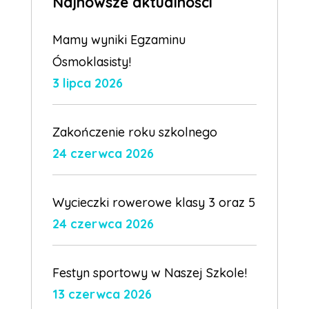
Najnowsze aktualności
Mamy wyniki Egzaminu
Ósmoklasisty!
3 lipca 2026
Zakończenie roku szkolnego
24 czerwca 2026
Wycieczki rowerowe klasy 3 oraz 5
24 czerwca 2026
Festyn sportowy w Naszej Szkole!
13 czerwca 2026