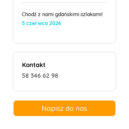
Chodź z nami gdańskimi szlakami!
5 czerwca 2026
Kontakt
58 346 62 98
Napisz do nas