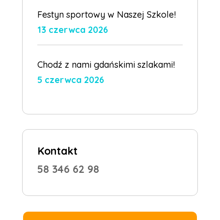
Festyn sportowy w Naszej Szkole!
13 czerwca 2026
Chodź z nami gdańskimi szlakami!
5 czerwca 2026
Kontakt
58 346 62 98