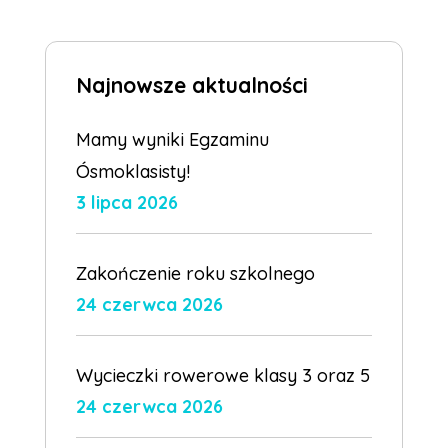
Najnowsze aktualności
Mamy wyniki Egzaminu
Ósmoklasisty!
3 lipca 2026
Zakończenie roku szkolnego
24 czerwca 2026
Wycieczki rowerowe klasy 3 oraz 5
24 czerwca 2026