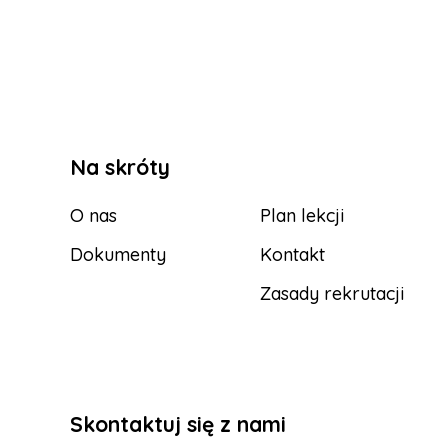
Na skróty
O nas
Plan lekcji
Dokumenty
Kontakt
Zasady rekrutacji
Skontaktuj się z nami