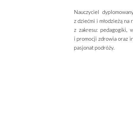
Nauczyciel dyplomowany
z dziećmi i młodzieżą na
z zakresu: pedagogiki, 
i promocji zdrowia oraz 
pasjonat podróży.