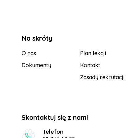
Na skróty
O nas
Plan lekcji
Dokumenty
Kontakt
Zasady rekrutacji
Skontaktuj się z nami
Telefon