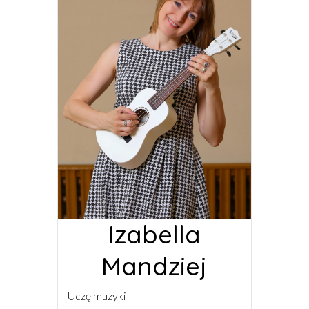
Izabella
Mandziej
Uczę muzyki